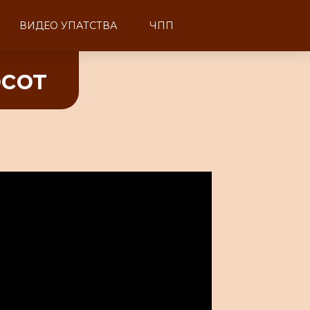
ВИДЕО УПАТСТВА
ЧПП
рсот