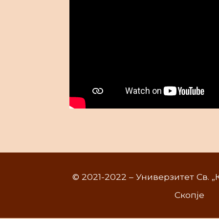
© 2021-2022 – Универзитет Св. 
Скопје