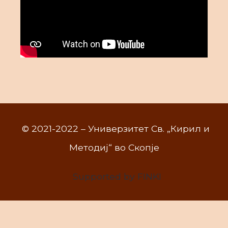
© 2021-2022 – Универзитет Св. „Кирил и
Методиј“ во Скопје
Supported by FINKI