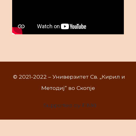
© 2021-2022 – Универзитет Св. „Кирил и
Методиј“ во Скопје
Supported by FINKI