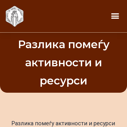
Разлика помеѓу
активности и
ресурси
Разлика помеѓу активности и ресурси