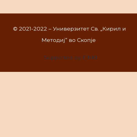
© 2021-2022 – Универзитет Св. „Кирил и
Методиј“ во Скопје
Supported by FINKI