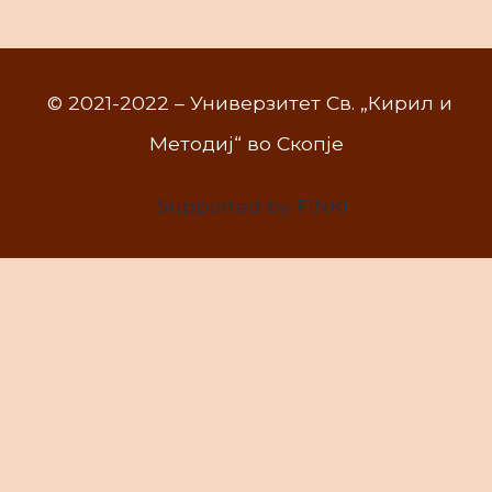
© 2021-2022 – Универзитет Св. „Кирил и
Методиј“ во Скопје
Supported by FINKI