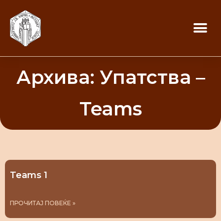
Архива: Упатства –
Teams
Teams 1
ПРОЧИТАЈ ПОВЕЌЕ »