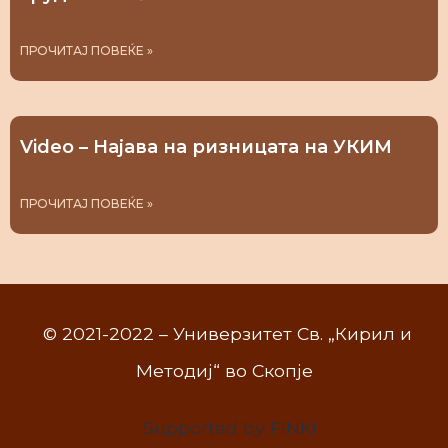
ПРОЧИТАЈ ПОВЕЌЕ »
Video – Најава на ризницата на УКИМ
ПРОЧИТАЈ ПОВЕЌЕ »
© 2021-2022 – Универзитет Св. „Кирил и
Методиј“ во Скопје
Supported by FINKI