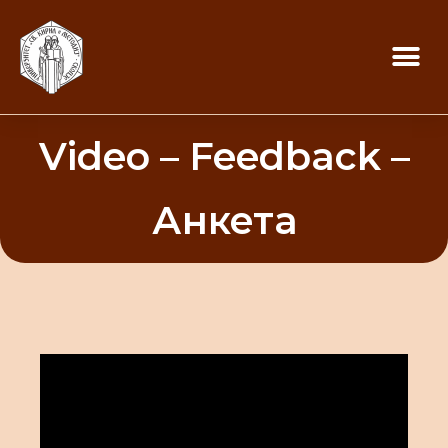
Video – Feedback –
Анкета