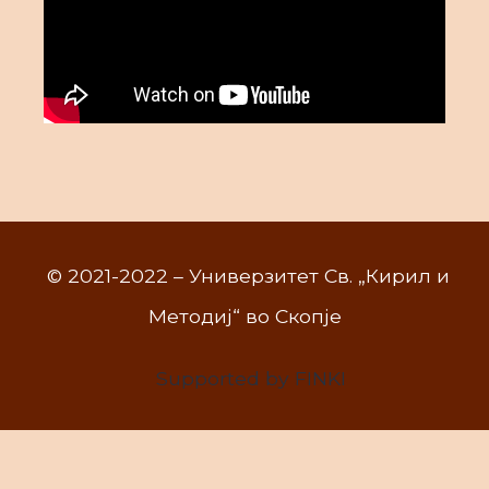
© 2021-2022 – Универзитет Св. „Кирил и
Методиј“ во Скопје
Supported by FINKI